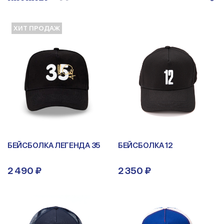
ХИТ ПРОДАЖ
БЕЙСБОЛКА ЛЕГЕНДА 35
БЕЙСБОЛКА 12
2 490 ₽
2 350 ₽