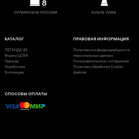
8
СУПЕРКУБОК РОССИИ
КУБОК УЕФА
КАТАЛОГ
ПРАВОВАЯ ИНФОРМАЦИЯ
ЛЕГЕНДА 35
Политика конфиденциальности
Форма ЦСКА
персональных данных
Одежда
Пользовательское соглашение
Атрибутика
Политика обработки Cookie-
Коллекции
файлов
СПОСОБЫ ОПЛАТЫ