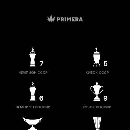
7
5
ЧЕМПИОН СССР
КУБОК СССР
6
9
ЧЕМПИОН РОССИИ
КУБОК РОССИИ