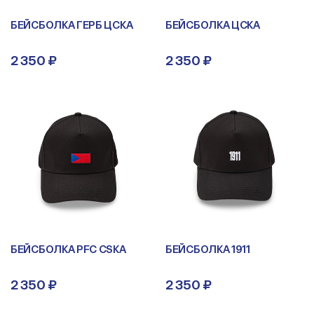
БЕЙСБОЛКА ГЕРБ ЦСКА
БЕЙСБОЛКА ЦСКА
2 350 ₽
2 350 ₽
БЕЙСБОЛКА PFC CSKA
БЕЙСБОЛКА 1911
2 350 ₽
2 350 ₽