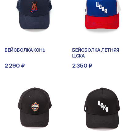
БЕЙСБОЛКА КОНЬ
БЕЙСБОЛКА ЛЕТНЯЯ
ЦСКА
2 290 ₽
2 350 ₽