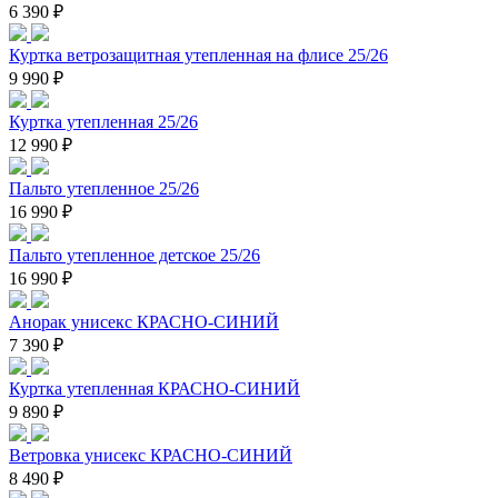
6 390 ₽
Куртка ветрозащитная утепленная на флисе 25/26
9 990 ₽
Куртка утепленная 25/26
12 990 ₽
Пальто утепленное 25/26
16 990 ₽
Пальто утепленное детское 25/26
16 990 ₽
Анорак унисекс КРАСНО-СИНИЙ
7 390 ₽
Куртка утепленная КРАСНО-СИНИЙ
9 890 ₽
Ветровка унисекс КРАСНО-СИНИЙ
8 490 ₽