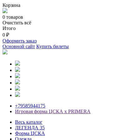
Корзина
0 товаров
Очистить всё
Итого
0 ₽
Оформить заказ
Основной сайт
Купить билеты
+79585944175
Игровая форма ЦСКА х PRIMERA
Весь каталог
ЛЕГЕНДА 35
Форма ЦСКА
Одежда