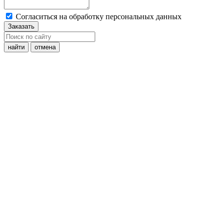
Cогласиться на обработку персональных данных
Заказать
найти
отмена