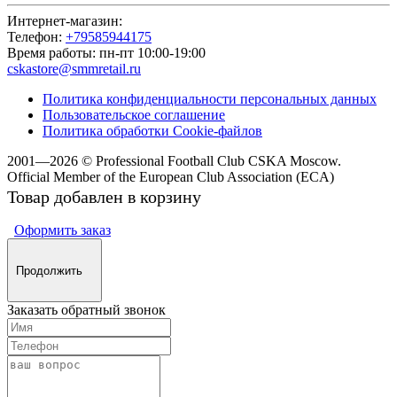
Интернет-магазин:
Телефон:
+79585944175
Время работы:
пн-пт 10:00-19:00
cskastore@smmretail.ru
Политика конфиденциальности персональных данных
Пользовательское соглашение
Политика обработки Cookie-файлов
2001—2026 © Professional Football Club CSKA Moscow.
Official Member of the
European Club Association (ECA)
Товар добавлен в корзину
Оформить заказ
Продолжить
Заказать обратный звонок