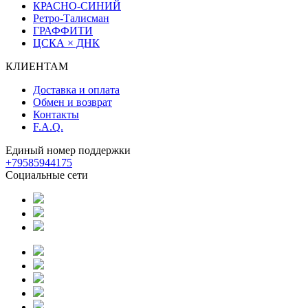
КРАСНО-СИНИЙ
Ретро-Талисман
ГРАФФИТИ
ЦСКА × ДНК
КЛИЕНТАМ
Доставка и оплата
Обмен и возврат
Контакты
F.A.Q.
Единый номер поддержки
+79585944175
Социальные сети