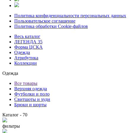
Политика конфиденциальности персональных данных
Пользовательское соглашение
Политика обработки Cookie-файлов
Весь каталог
ЛЕГЕНДА 35
Форма ЦСКА
Одежда
Атрибутика
Коллекции
Одежда
Все товары
Верхняя одежда
Футболки и поло
Свитшоты и худи
Брюки и шорты
Каталог
- 70
фильтры