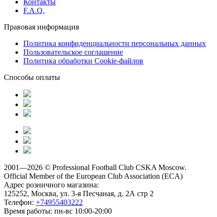
Контакты
F.A.Q.
Правовая информация
Политика конфиденциальности персональных данных
Пользовательское соглашение
Политика обработки Cookie-файлов
Способы оплаты
2001—2026 © Professional Football Club CSKA Moscow.
Official Member of the
European Club Association (ECA)
Адрес розничного магазина:
125252, Москва, ул. 3-я Песчаная, д. 2А стр 2
Телефон:
+74955403222
Время работы:
пн-вс 10:00-20:00