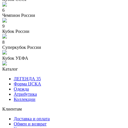
6
Чемпион России
9
Кубок России
8
Суперкубок России
Кубок УЕФА
Каталог
ЛЕГЕНДА 35
Форма ЦСКА
Одежда
Атрибутика
Коллекции
Клиентам
Доставка и оплата
Обмен и возврат