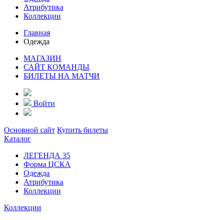
Атрибутика
Коллекции
Главная
Одежда
МАГАЗИН
САЙТ КОМАНДЫ
БИЛЕТЫ НА МАТЧИ
Войти
Основной сайт
Купить билеты
Каталог
ЛЕГЕНДА 35
Форма ЦСКА
Одежда
Атрибутика
Коллекции
Коллекции