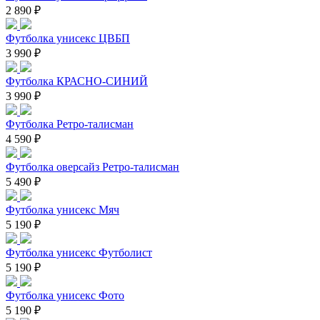
2 890 ₽
Футболка унисекс ЦВБП
3 990 ₽
Футболка КРАСНО-СИНИЙ
3 990 ₽
Футболка Ретро-талисман
4 590 ₽
Футболка оверсайз Ретро-талисман
5 490 ₽
Футболка унисекс Мяч
5 190 ₽
Футболка унисекс Футболист
5 190 ₽
Футболка унисекс Фото
5 190 ₽