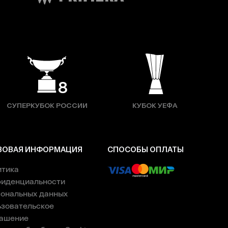
8
СУПЕРКУБОК РОССИИ
КУБОК УЕФА
ВОВАЯ ИНФОРМАЦИЯ
СПОСОБЫ ОПЛАТЫ
итика
фиденциальности
ональных данных
зовательское
лашение