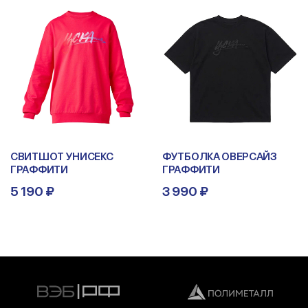
СВИТШОТ УНИСЕКС
ФУТБОЛКА ОВЕРСАЙЗ
ГРАФФИТИ
ГРАФФИТИ
5 190 ₽
3 990 ₽