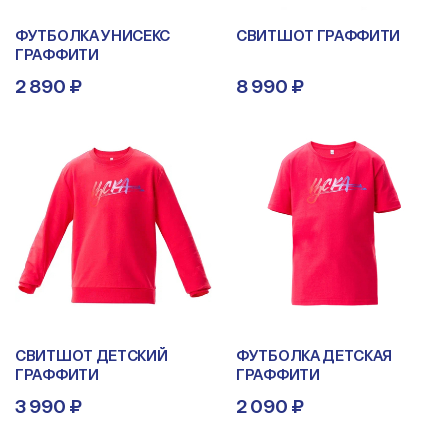
ФУТБОЛКА УНИСЕКС
СВИТШОТ ГРАФФИТИ
ГРАФФИТИ
2 890 ₽
8 990 ₽
СВИТШОТ ДЕТСКИЙ
ФУТБОЛКА ДЕТСКАЯ
ГРАФФИТИ
ГРАФФИТИ
3 990 ₽
2 090 ₽