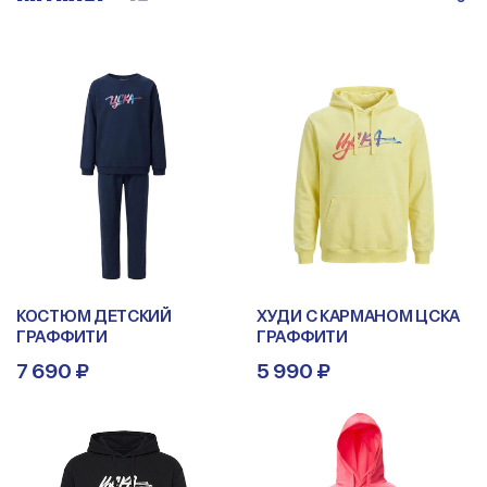
КОСТЮМ ДЕТСКИЙ
ХУДИ С КАРМАНОМ ЦСКА
ГРАФФИТИ
ГРАФФИТИ
7 690 ₽
5 990 ₽