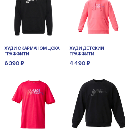
ХУДИ С КАРМАНОМ ЦСКА
ХУДИ ДЕТСКИЙ
ГРАФФИТИ
ГРАФФИТИ
6 390 ₽
4 490 ₽