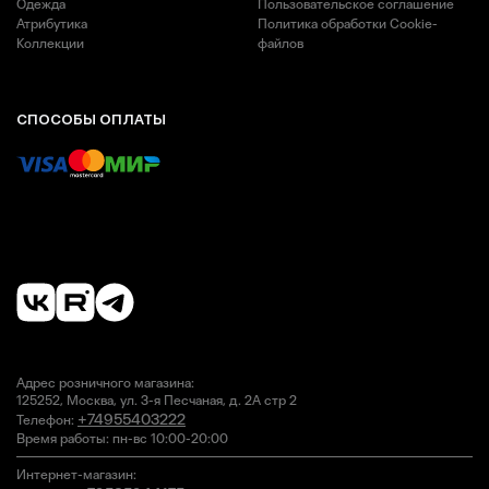
Одежда
Пользовательское соглашение
Атрибутика
Политика обработки Cookie-
Коллекции
файлов
СПОСОБЫ ОПЛАТЫ
Адрес розничного магазина:
125252, Москва, ул. 3-я Песчаная, д. 2А стр 2
+74955403222
Телефон:
Время работы:
пн-вс 10:00-20:00
Интернет-магазин: