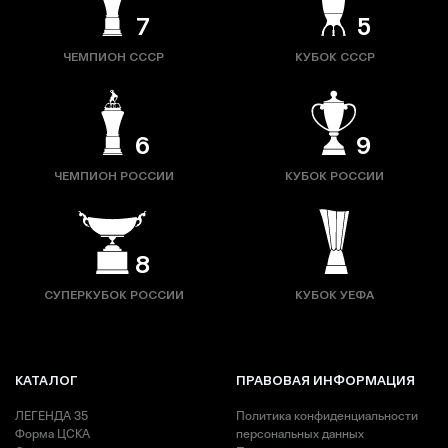
7
5
ЧЕМПИОН СССР
КУБОК СССР
6
9
ЧЕМПИОН РОССИИ
КУБОК РОССИИ
8
СУПЕРКУБОК РОССИИ
КУБОК УЕФА
КАТАЛОГ
ПРАВОВАЯ ИНФОРМАЦИЯ
ЛЕГЕНДА 35
Политика конфиденциальности
Форма ЦСКА
персональных данных