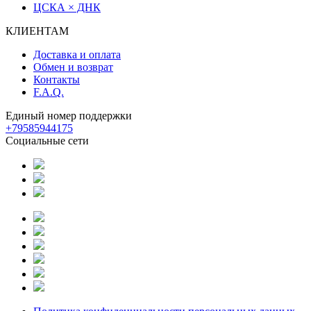
ЦСКА × ДНК
КЛИЕНТАМ
Доставка и оплата
Обмен и возврат
Контакты
F.A.Q.
Единый номер поддержки
+79585944175
Социальные сети