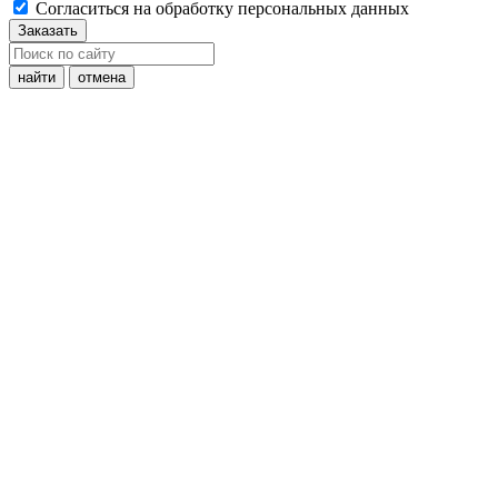
Cогласиться на обработку персональных данных
Заказать
найти
отмена