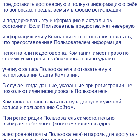
предоставить достоверную и полную информацию о себе
по вопросам, предлагаемым в форме регистрации,
и поддерживать эту информацию в актуальном
состоянии. Если Пользователь предоставляет неверную
информацию или у Компании есть основания полагать,
что предоставленная Пользователем информация
неполна или недостоверна, Компания имеет право по
своему усмотрению заблокировать либо удалить
учетную запись Пользователя и отказать ему в
использовании Сайта Компании.
В случае, когда данные, указанные при регистрации, не
позволяют идентифицировать Пользователя,
Компания вправе отказать ему в доступе к учетной
записи и пользованию Сайтом.
При регистрации Пользователь самостоятельно
выбирает себе логин (логином является адрес
электронной почты Пользователя) и пароль для доступа к
учетной записи. Компания вправе