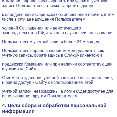
Компания вправе заблокировать или удалить учетную
запись Пользователя, а также запретить доступ
к определенным Сервисам без объяснения причин, в том
числе в случае нарушения Пользователем
условий Соглашения или действующего
законодательства РФ, а также в случае неиспользования
Пользователем учетной записи более 24 месяцев.
Пользователь вправе в любой момент удалить свою
учетную запись, обратившись в Службу клиентской
поддержки Компании или при наличии соответствующей
функции на Сайте.
С момента удаления учетной записи ее восстановление,
и равно доступ к Сайту с использованием этой
учетной записи, невозможны, а логин будет доступен для
использования другим Пользователям.
4. Цели сбора и обработки персональной
информации