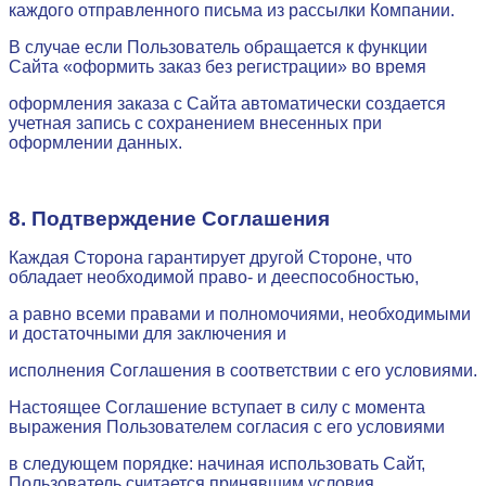
каждого отправленного письма из рассылки Компании.
В случае если Пользователь обращается к функции
Сайта «оформить заказ без регистрации» во время
оформления заказа с Сайта автоматически создается
учетная запись с сохранением внесенных при
оформлении данных.
8. Подтверждение Соглашения
Каждая Сторона гарантирует другой Стороне, что
обладает необходимой право- и дееспособностью,
а равно всеми правами и полномочиями, необходимыми
и достаточными для заключения и
исполнения Соглашения в соответствии с его условиями.
Настоящее Соглашение вступает в силу с момента
выражения Пользователем согласия с его условиями
в следующем порядке: начиная использовать Сайт,
Пользователь считается принявшим условия