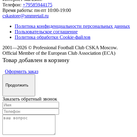
Телефон:
+79585944175
Время работы:
пн-пт 10:00-19:00
cskastore@smmretail.ru
Политика конфиденциальности персональных данных
Пользовательское соглашение
Политика обработки Cookie-файлов
2001—2026 © Professional Football Club CSKA Moscow.
Official Member of the
European Club Association (ECA)
Товар добавлен в корзину
Оформить заказ
Продолжить
Заказать обратный звонок