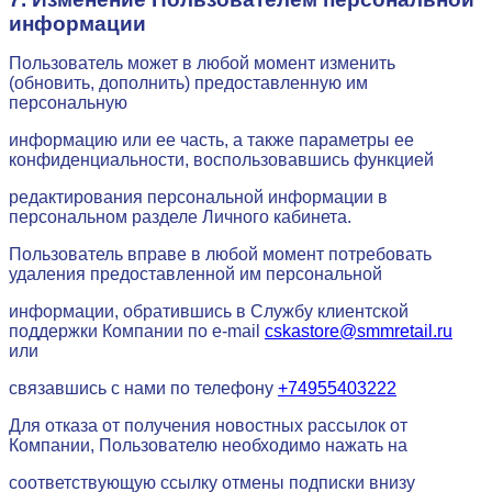
информации
Пользователь может в любой момент изменить
(обновить, дополнить) предоставленную им
персональную
информацию или ее часть, а также параметры ее
конфиденциальности, воспользовавшись функцией
редактирования персональной информации в
персональном разделе Личного кабинета.
Пользователь вправе в любой момент потребовать
удаления предоставленной им персональной
информации, обратившись в Службу клиентской
поддержки Компании по e-mail
cskastore@smmretail.ru
или
связавшись с нами по телефону
+74955403222
Для отказа от получения новостных рассылок от
Компании, Пользователю необходимо нажать на
соответствующую ссылку отмены подписки внизу