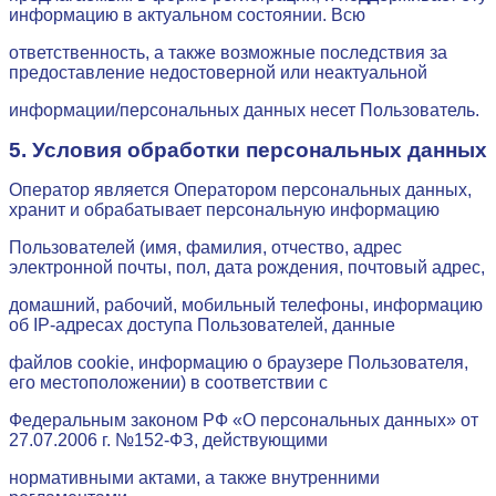
информацию в актуальном состоянии. Всю
ответственность, а также возможные последствия за
предоставление недостоверной или неактуальной
информации/персональных данных несет Пользователь.
5. Условия обработки персональных данных
Оператор является Оператором персональных данных,
хранит и обрабатывает персональную информацию
Пользователей (имя, фамилия, отчество, адрес
электронной почты, пол, дата рождения, почтовый адрес,
домашний, рабочий, мобильный телефоны, информацию
об IP-адресах доступа Пользователей, данные
файлов cookie, информацию о браузере Пользователя,
его местоположении) в соответствии с
Федеральным законом РФ «О персональных данных» от
27.07.2006 г. №152-ФЗ, действующими
нормативными актами, а также внутренними