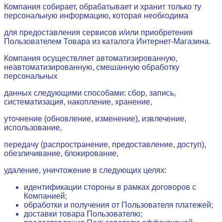
Компания собирает, обрабатывает и хранит только ту
персональную информацию, которая необходима
для предоставления сервисов и/или приобретения
Пользователем Товара из каталога Интернет-Магазина.
Компания осуществляет автоматизированную,
неавтоматизированную, смешанную обработку
персональных
данных следующими способами: сбор, запись,
систематизация, накопление, хранение,
уточнение (обновление,
изменение), извлечение,
использование,
передачу (распространение, предоставление, доступ),
обезличивание, блокирование,
удаление, уничтожение в следующих целях:
идентификации стороны в рамках договоров с
Компанией;
обработки и получения от Пользователя платежей;
доставки товара Пользователю;