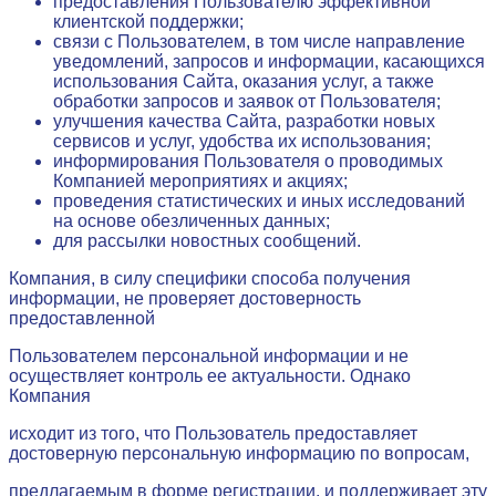
предоставления Пользователю эффективной
клиентской поддержки;
связи с Пользователем, в том числе направление
уведомлений, запросов и информации, касающихся
использования Сайта, оказания услуг, а также
обработки запросов и заявок от Пользователя;
улучшения качества Сайта, разработки новых
сервисов и услуг, удобства их использования;
информирования Пользователя о проводимых
Компанией мероприятиях и акциях;
проведения статистических и иных исследований
на основе обезличенных данных;
для рассылки новостных сообщений.
Компания, в силу специфики способа получения
информации, не проверяет достоверность
предоставленной
Пользователем персональной информации и не
осуществляет контроль ее актуальности. Однако
Компания
исходит из того, что Пользователь предоставляет
достоверную персональную информацию по вопросам,
предлагаемым в форме регистрации, и поддерживает эту