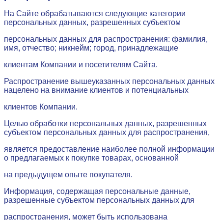
На Сайте обрабатываются следующие категории
персональных данных, разрешенных субъектом
персональных данных для распространения: фамилия,
имя, отчество; никнейм; город, принадлежащие
клиентам Компании и посетителям Сайта.
Распространение вышеуказанных персональных данных
нацелено на внимание клиентов и потенциальных
клиентов Компании.
Целью обработки персональных данных, разрешенных
субъектом персональных данных для распространения,
является предоставление наиболее полной информации
о предлагаемых к покупке товарах, основанной
на предыдущем опыте покупателя.
Информация, содержащая персональные данные,
разрешенные субъектом персональных данных для
распространения, может быть использована