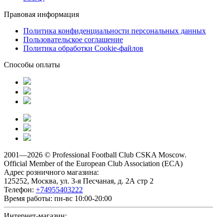
Правовая информация
Политика конфиденциальности персональных данных
Пользовательское соглашение
Политика обработки Cookie-файлов
Способы оплаты
2001—2026 © Professional Football Club CSKA Moscow.
Official Member of the
European Club Association (ECA)
Адрес розничного магазина:
125252, Москва, ул. 3-я Песчаная, д. 2А стр 2
Телефон:
+74955403222
Время работы:
пн-вс 10:00-20:00
Интернет-магазин: