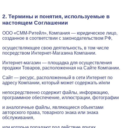
2. Термины и понятия, используемые в
настоящем Соглашении
ООО «СММ-Ритейл»
, Компания — юридическое лицо,
созданное в соответствии с законодательством РФ,
осуществляющее свою деятельность, в том числе
посредством Интернет-Магазина Компании.
Интернет-магазин — площадка для осуществления
продажи Товаров, расположенная на Сайте Компании.
Сайт — ресурс, расположенный в сети Интернет по
адресу Компании, который может содержать и/или
непосредственно содержит файлы, информацию,
программное обеспечение, иллюстрации, фотографии
и аналогичные файлы, являющиеся объектами
авторского права, товарного знака или знака
обслуживания,
или которые попадают под действие других