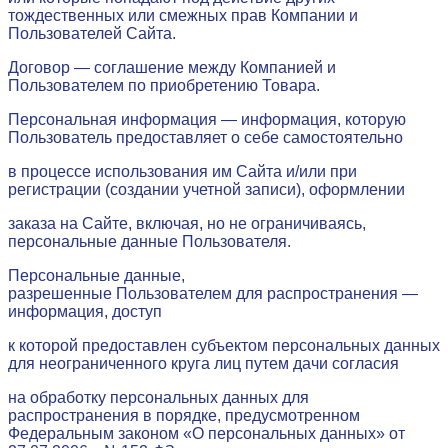
тождественных или смежных прав Компании и
Пользователей Сайта.
Договор — соглашение между Компанией и
Пользователем по приобретению Товара.
Персональная информация — информация, которую
Пользователь предоставляет о себе самостоятельно
в процессе использования им Сайта и/или при
регистрации (создании учетной записи), оформлении
заказа на Сайте, включая, но не ограничиваясь,
персональные данные Пользователя.
Персональные данные,
разрешенные Пользователем для распространения —
информация, доступ
к которой предоставлен субъектом персональных данных
для неограниченного круга лиц путем дачи согласия
н
а обработку персональных данных для
распространения в порядке, предусмотренном
Федеральным законом «О персональных данных» от