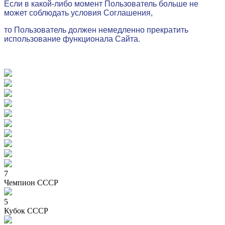
Если в какой-либо момент Пользователь больше не
может соблюдать условия Соглашения,
то
Пользователь должен немедленно прекратить
использование функционала Сайта.
7
Чемпион СССР
5
Кубок СССР