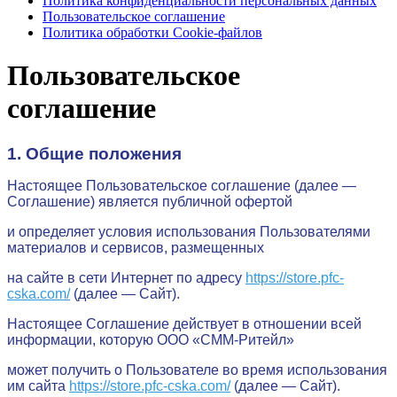
Политика конфиденциальности персональных данных
Пользовательское соглашение
Политика обработки Cookie-файлов
Пользовательское
соглашение
1. Общие положения
Настоящее Пользовательское соглашение (далее —
Соглашение) является публичной офертой
и определяет условия использования Пользователями
материалов и сервисов, размещенных
на сайте в сети Интернет по адресу
https://store.pfc-
cska.com/
(далее — Сайт).
Настоящее Соглашение действует в отношении всей
информации, которую
ООО «СММ-Ритейл»
может получить о Пользователе во время использования
им сайта
https://store.pfc-cska.com/
(далее — Сайт).