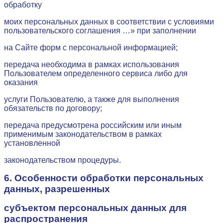
обработку
моих персональных данных в соответствии с условиями
пользовательского соглашения …» при заполнении
на Сайте форм с персональной информацией;
передача необходима в рамках использования
Пользователем определенного сервиса либо для
оказания
услуги Пользователю, а также для выполнения
обязательств по договору;
передача предусмотрена российским или иным
применимым законодательством в рамках
установленной
законодательством процедуры.
6. Особенности обработки персональных
данных, разрешенных
субъектом персональных данных для
распространения