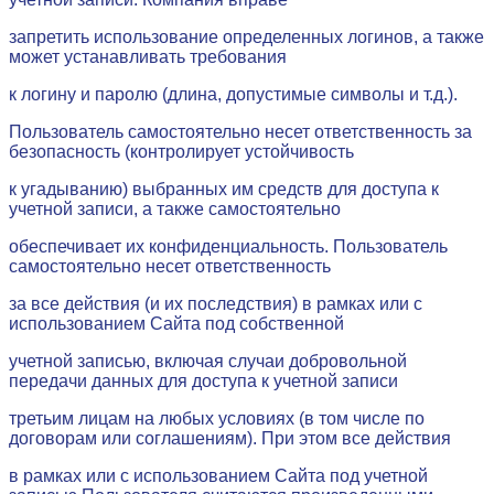
запретить использование определенных логинов, а также
может устанавливать требования
к логину и паролю (длина, допустимые символы и т.д.).
Пользователь самостоятельно несет ответственность за
безопасность (контролирует устойчивость
к угадыванию) выбранных им средств для доступа к
учетной записи, а также самостоятельно
обеспечивает их конфиденциальность. Пользователь
самостоятельно несет ответственность
за все действия (и их последствия) в рамках или с
использованием Сайта под собственной
учетной записью, включая случаи добровольной
передачи данных для доступа к учетной записи
третьим лицам на любых условиях (в том числе по
договорам или соглашениям). При этом все действия
в рамках или с использованием Сайта под учетной