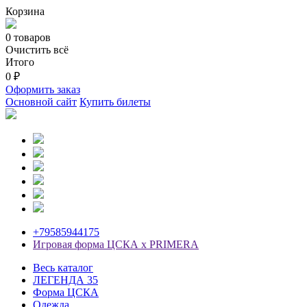
Корзина
0 товаров
Очистить всё
Итого
0 ₽
Оформить заказ
Основной сайт
Купить билеты
+79585944175
Игровая форма ЦСКА х PRIMERA
Весь каталог
ЛЕГЕНДА 35
Форма ЦСКА
Одежда