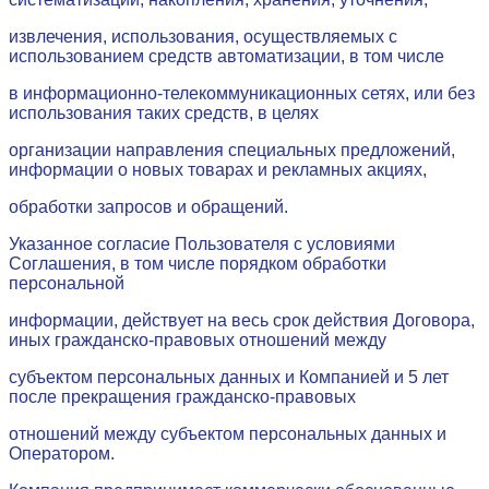
извлечения, использования, осуществляемых с
использованием средств автоматизации, в том числе
в информационно-телекоммуникационных сетях, или без
использования таких средств, в целях
организации направления специальных предложений,
информации о новых товарах и рекламных акциях,
обработки запросов и обращений.
Указанное согласие Пользователя с условиями
Соглашения, в том числе порядком обработки
персональной
информации, действует на весь срок действия Договора,
иных гражданско-правовых отношений между
субъектом персональных данных и Компанией и 5 лет
после прекращения гражданско-правовых
отношений между субъектом персональных данных и
Оператором.