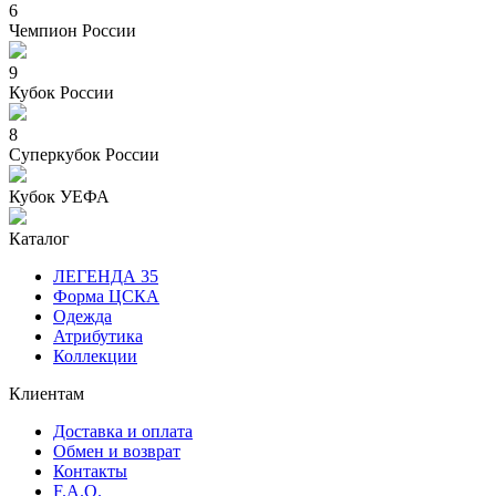
6
Чемпион России
9
Кубок России
8
Суперкубок России
Кубок УЕФА
Каталог
ЛЕГЕНДА 35
Форма ЦСКА
Одежда
Атрибутика
Коллекции
Клиентам
Доставка и оплата
Обмен и возврат
Контакты
F.A.Q.