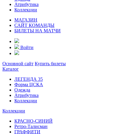
Атрибутика
Коллекции
МАГАЗИН
САЙТ КОМАНДЫ
БИЛЕТЫ НА МАТЧИ
Войти
Основной сайт
Купить билеты
Каталог
ЛЕГЕНДА 35
Форма ЦСКА
Одежда
Атрибутика
Коллекции
Коллекции
КРАСНО-СИНИЙ
Ретро-Талисман
ГРАФФИТИ