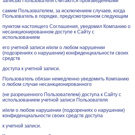
записью Пользователя считаются произведенными
самим Пользователем, за исключением случаев, когда
Пользователь в порядке, предусмотренном следующим
пунктом настоящего Соглашения, уведомил Компанию о
несанкционированном доступе к Сайту с
использованием
его учетной записи и/или о любом нарушении
(подозрениях о нарушении) конфиденциальности своих
средств
доступа к учетной записи.
Пользователь обязан немедленно уведомить Компанию
о любом случае несанкционированного
(не разрешенного Пользователем) доступа к Сайту с
использованием учетной записи Пользователя
и/или о любом нарушении (подозрениях о нарушении)
конфиденциальности своих средств доступа
к учетной записи.