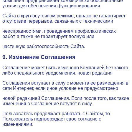
Компания предпринимает коммерчески обоснованные
усилия для обеспечения функционирования
Сайта в круглосуточном режиме, однако не гарантирует
отсутствие перерывов, связанных с техническими
неисправностями, проведением профилактических
работ, а также не гарантирует полную или
частичную работоспособность Сайта.
9. Изменение Соглашения
Соглашение может быть изменено Компанией без какого-
либо специального уведомления, новая редакция
Соглашения вступает в силу с момента ее размещения в
сети Интернет, если иное условие не предусмотрено
новой редакцией Соглашения. Если после того, как такие
изменения в Соглашение вступят в силу,
Пользователь продолжает работать с Сайтом, то
Пользователь подтверждает свое согласие с
изменениями.