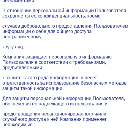
регламентами.
В отношении персональной информации Пользователя
сохраняется ее конфиденциальность, кроме
случаев добровольного предоставления Пользователем
информации о себе для общего доступа
неограниченному
кругу лиц.
Компания защищает персональную информацию
Пользователя в соответствии с требованиями,
предъявляемыми
к защите такого рода информации, и несет
ответственность за использование безопасных методов
защиты такой информации.
Для защиты персональной информации Пользователя,
обеспечения ее надлежащего использования и
предотвращения несанкционированного и/или
случайного доступа к ней Компания применяет
необходимые