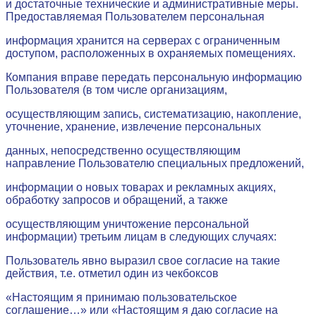
и достаточные технические и административные меры.
Предоставляемая Пользователем персональная
информация хранится на серверах с ограниченным
доступом, расположенных в охраняемых помещениях.
Компания вправе передать персональную информацию
Пользователя (в том числе организациям,
осуществляющим запись, систематизацию, накопление,
уточнение, хранение, извлечение персональных
д
анных, непосредственно осуществляющим
направление Пользователю специальных предложений,
информации о новых товарах и рекламных акциях,
обработку запросов и обращений, а также
осуществляющим уничтожение персональной
информации) третьим лицам в следующих случаях:
Пользователь явно выразил свое согласие на такие
действия, т.е. отметил один из чекбоксов
«Настоящим я принимаю пользовательское
соглашение…» или «Настоящим я даю согласие на