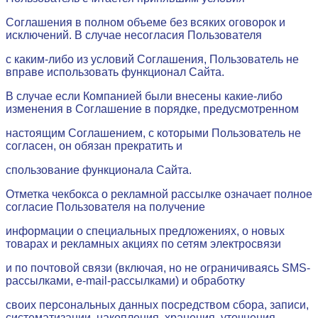
Соглашения в полном объеме без всяких оговорок и
исключений. В случае несогласия Пользователя
с каким-либо из условий Соглашения, Пользователь не
вправе использовать функционал Сайта.
В случае если Компанией были внесены какие-либо
изменения в Соглашение в порядке, предусмотренном
настоящим Соглашением, с которыми Пользователь не
согласен, он обязан прекратить и
спользование функционала Сайта.
Отметка чекбокса о рекламной рассылке означает полное
согласие Пользователя на получение
информации о специальных предложениях, о новых
товарах и рекламных акциях по сетям электросвязи
и по почтовой связи (включая, но не ограничиваясь SMS-
рассылками, e-mail-рассылками) и обработку
своих персональных данных посредством сбора, записи,
систематизации, накопления, хранения, уточнения,