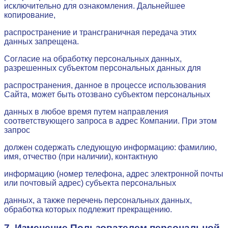
исключительно для ознакомления. Дальнейшее
копирование,
распространение и трансграничная передача этих
данных запрещена.
Согласие на обработку персональных данных,
разрешенных субъектом персональных данных для
распространения, данное в процессе использования
Сайта, может быть отозвано субъектом персональных
данных в любое время путем направления
соответствующего запроса в адрес Компании. При этом
запрос
должен содержать следующую информацию: фамилию,
имя, отчество (при наличии), контактную
информацию (номер телефона, адрес электронной почты
или почтовый адрес) субъекта персональных
данных, а также перечень персональных данных,
обработка которых подлежит прекращению.
7. Изменение Пользователем персональной