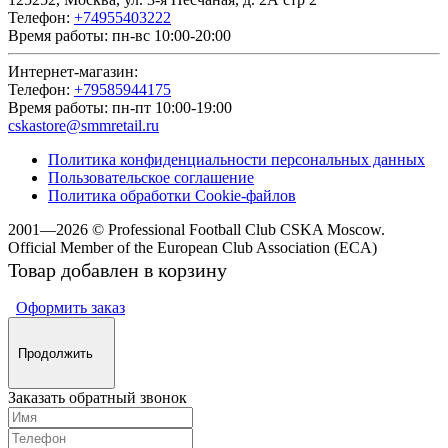
Телефон:
+74955403222
Время работы:
пн-вс 10:00-20:00
Интернет-магазин:
Телефон:
+79585944175
Время работы:
пн-пт 10:00-19:00
cskastore@smmretail.ru
Политика конфиденциальности персональных данных
Пользовательское соглашение
Политика обработки Cookie-файлов
2001—2026 © Professional Football Club CSKA Moscow.
Official Member of the
European Club Association (ECA)
Товар добавлен в корзину
Оформить заказ
Продолжить
Заказать обратный звонок