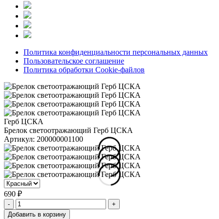
Политика конфиденциальности персональных данных
Пользовательское соглашение
Политика обработки Cookie-файлов
Герб ЦСКА
Брелок светоотражающий Герб ЦСКА
Артикул:
200000001100
690 ₽
-
+
Добавить в корзину