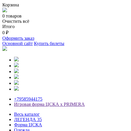
Корзина
0 товаров
Очистить всё
Итого
0 ₽
Оформить заказ
Основной сайт
Купить билеты
+79585944175
Игровая форма ЦСКА х PRIMERA
Весь каталог
ЛЕГЕНДА 35
Форма ЦСКА
Одежда