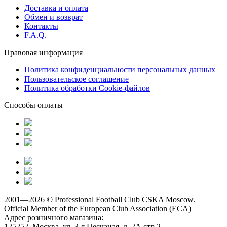
Доставка и оплата
Обмен и возврат
Контакты
F.A.Q.
Правовая информация
Политика конфиденциальности персональных данных
Пользовательское соглашение
Политика обработки Cookie-файлов
Способы оплаты
2001—2026 © Professional Football Club CSKA Moscow.
Official Member of the
European Club Association (ECA)
Адрес розничного магазина:
125252, Москва, ул. 3-я Песчаная, д. 2А стр 2