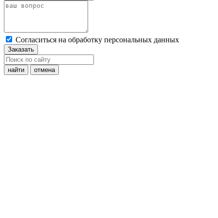
Cогласиться на обработку персональных данных
Заказать
найти
отмена