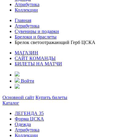
Атрибутика
Коллекции
Главная
Атрибутика
Сувениры и подарки
Брелоки и браслеты
Брелок светоотражающий Герб ЦСКА
МАГАЗИН
САЙТ КОМАНДЫ
БИЛЕТЫ НА МАТЧИ
Войти
Основной сайт
Купить билеты
Каталог
ЛЕГЕНДА 35
Форма ЦСКА
Одежда
Атрибутика
Коллекции