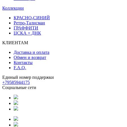
Коллекции
КРАСНО-СИНИЙ
Ретро-Талисман
ГРАФФИТИ
ЦСКА × ДНК
КЛИЕНТАМ
Доставка и оплата
Обмен и возврат
Контакты
F.A.Q.
Единый номер поддержки
+79585944175
Социальные сети