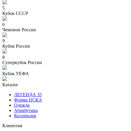
5
Кубок СССР
6
Чемпион России
9
Кубок России
8
Суперкубок России
Кубок УЕФА
Каталог
ЛЕГЕНДА 35
Форма ЦСКА
Одежда
Атрибутика
Коллекции
Клиентам