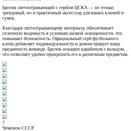
Брелок светоотражающий с гербом ЦСКА — не только
трендовый, но и практичный аксессуар для ваших ключей и
сумок.
Благодаря светоотражающему материалу, обеспечивает
отличную видимость в условиях низкой освещенности, что
повышает безопасность. Официальный герб футбольного
клуба добавляет индивидуальности и демонстрирует вашу
преданность команде. Брелок оснащен карабином с кольцом,
что позволяет удобно прикрепить его к различным предметам.
7
Чемпион СССР